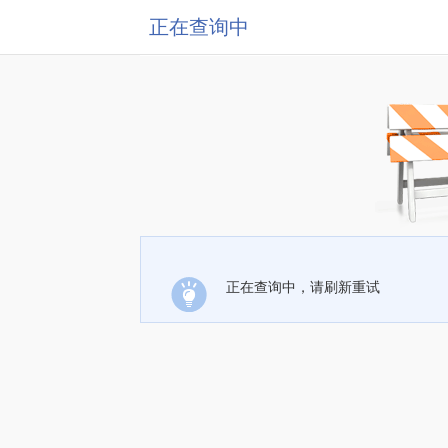
正在查询中
正在查询中，请刷新重试