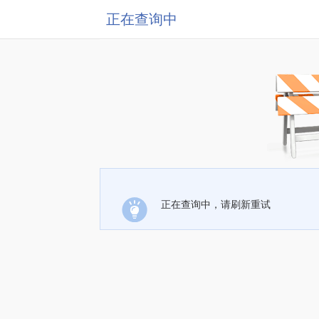
正在查询中
正在查询中，请刷新重试