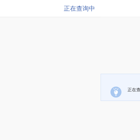
正在查询中
正在