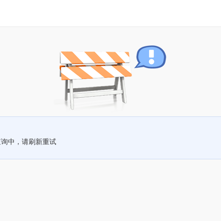
查询中，请刷新重试