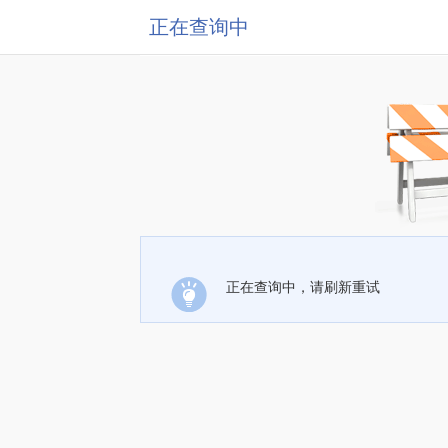
正在查询中
正在查询中，请刷新重试