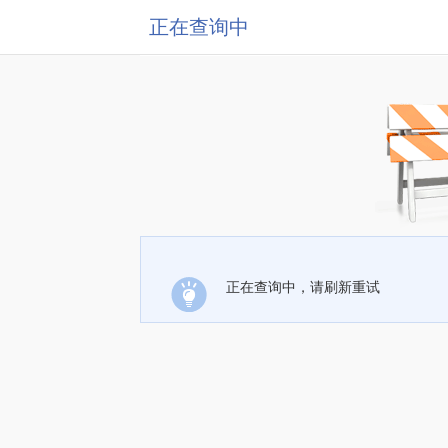
正在查询中
正在查询中，请刷新重试