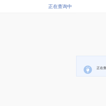
正在查询中
正在