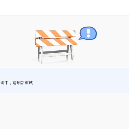
查询中，请刷新重试