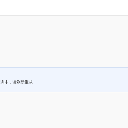
查询中，请刷新重试