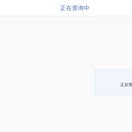
正在查询中
正在